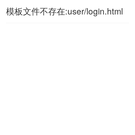
模板文件不存在:user/login.html